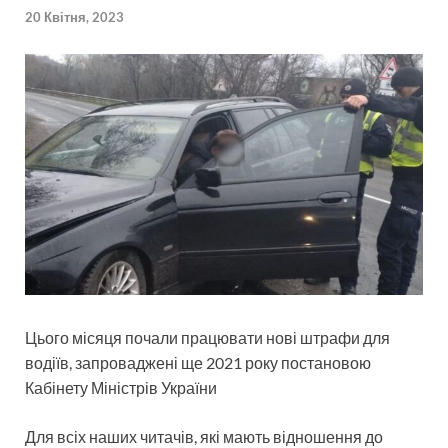
20 Квітня, 2023
Цього місяця почали працювати нові штрафи для
водіїв, запроваджені ще 2021 року постановою
Кабінету Міністрів України
Для всіх наших читачів, які мають відношення до